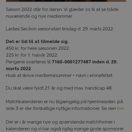
Sæson 2022 står for døren. Vi glæder os til at se både
nuværende og nye medlemmer.
Ladies Section sæsonstart tirsdag d. 29. marts 2022.
Det er tid til at tilmelde sig.
450 kr. for hele sæsonen 2022.
225 kr. for 1. halvår 2022.
Pengene overføres til
7160-0001277487 inden d. 29.
marts 2022
.
Husk at skrive medlemsnummer + navn i emnefeltet.
Du skal være fyldt 21 år og med max. handicap 48.
Matchkalenderen er nu tilgængelig på hjemmesiden, på
side 3 er der forskellige nyttige informationer. Se den
her
Der er i år mange nye og spændende matchformer i
kalenderen og vi har også rigtig mange gode sponsorer.