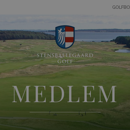
GOLFBO
MEDLEM