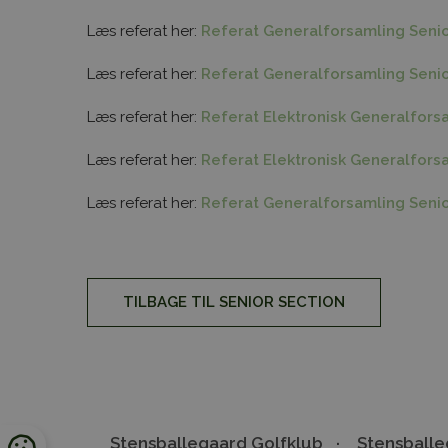
Læs referat her:
Referat Generalforsamling Senio
Læs referat her:
Referat Generalforsamling Senio
Læs referat her:
Referat Elektronisk Generalfors
Læs referat her:
Referat Elektronisk Generalforsa
Læs referat her:
Referat Generalforsamling Senio
TILBAGE TIL SENIOR SECTION
Stensballegaard Golfklub
Stensballe