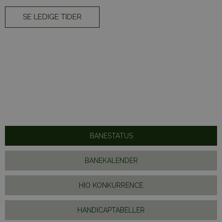
SE LEDIGE TIDER
BANESTATUS
BANEKALENDER
HIO KONKURRENCE
HANDICAPTABELLER