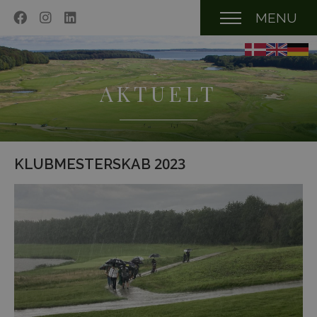
MENU
AKTUELT
KLUBMESTERSKAB 2023