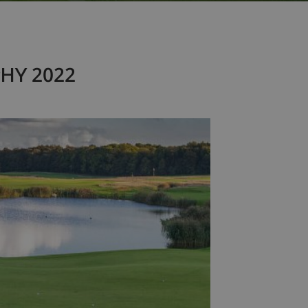
HY 2022