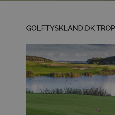
GOLFTYSKLAND.DK TROP