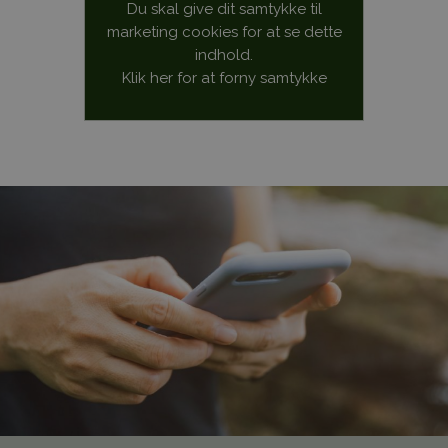
Du skal give dit samtykke til
marketing cookies for at se dette
indhold.
Klik her for at forny samtykke