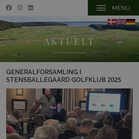
MENU
AKTUELT
GENERALFORSAMLING I
STENSBALLEGAARD GOLFKLUB 2025