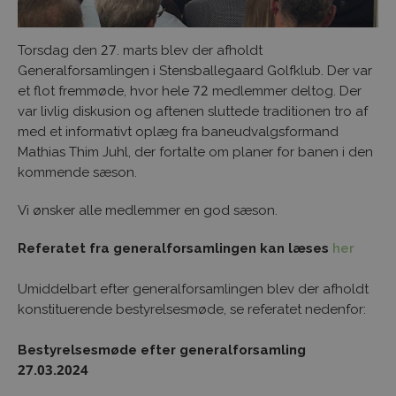
Torsdag den 27. marts blev der afholdt
Generalforsamlingen i Stensballegaard Golfklub. Der var
et flot fremmøde, hvor hele 72 medlemmer deltog. Der
var livlig diskusion og aftenen sluttede traditionen tro af
med et informativt oplæg fra baneudvalgsformand
Mathias Thim Juhl, der fortalte om planer for banen i den
kommende sæson.
Vi ønsker alle medlemmer en god sæson.
Referatet fra generalforsamlingen kan læses
her
Umiddelbart efter generalforsamlingen blev der afholdt
konstituerende bestyrelsesmøde, se referatet nedenfor:
Bestyrelsesmøde efter generalforsamling
27.03.2024